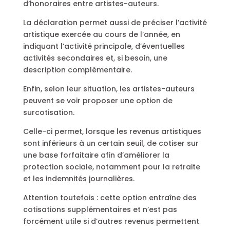
d’honoraires entre artistes-auteurs.
La déclaration permet aussi de préciser l’activité
artistique exercée au cours de l’année, en
indiquant l’activité principale, d’éventuelles
activités secondaires et, si besoin, une
description complémentaire.
Enfin, selon leur situation, les artistes-auteurs
peuvent se voir proposer une option de
surcotisation.
Celle-ci permet, lorsque les revenus artistiques
sont inférieurs à un certain seuil, de cotiser sur
une base forfaitaire afin d’améliorer la
protection sociale, notamment pour la retraite
et les indemnités journalières.
Attention toutefois : cette option entraîne des
cotisations supplémentaires et n’est pas
forcément utile si d’autres revenus permettent