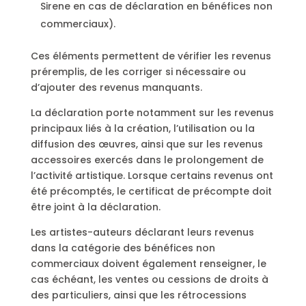
Sirene en cas de déclaration en bénéfices non
commerciaux).
Ces éléments permettent de vérifier les revenus
préremplis, de les corriger si nécessaire ou
d’ajouter des revenus manquants.
La déclaration porte notamment sur les revenus
principaux liés à la création, l’utilisation ou la
diffusion des œuvres, ainsi que sur les revenus
accessoires exercés dans le prolongement de
l’activité artistique. Lorsque certains revenus ont
été précomptés, le certificat de précompte doit
être joint à la déclaration.
Les artistes-auteurs déclarant leurs revenus
dans la catégorie des bénéfices non
commerciaux doivent également renseigner, le
cas échéant, les ventes ou cessions de droits à
des particuliers, ainsi que les rétrocessions