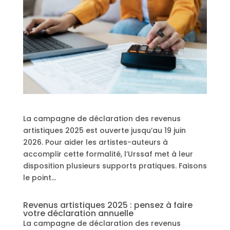
La campagne de déclaration des revenus
artistiques 2025 est ouverte jusqu’au 19 juin
2026. Pour aider les artistes-auteurs à
accomplir cette formalité, l’Urssaf met à leur
disposition plusieurs supports pratiques. Faisons
le point…
Revenus artistiques 2025 : pensez à faire
votre déclaration annuelle
La campagne de déclaration des revenus