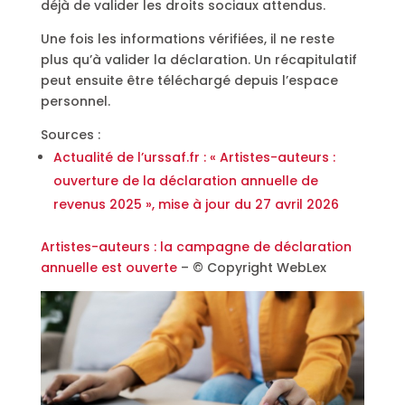
déjà de valider les droits sociaux attendus.
Une fois les informations vérifiées, il ne reste
plus qu’à valider la déclaration. Un récapitulatif
peut ensuite être téléchargé depuis l’espace
personnel.
Sources :
Actualité de l’urssaf.fr : « Artistes-auteurs :
ouverture de la déclaration annuelle de
revenus 2025 », mise à jour du 27 avril 2026
Artistes-auteurs : la campagne de déclaration
annuelle est ouverte
– © Copyright WebLex