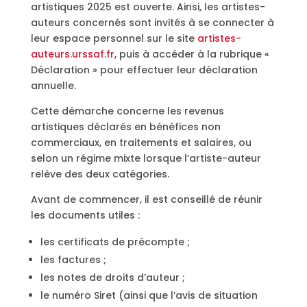
artistiques 2025 est ouverte. Ainsi, les artistes-
auteurs concernés sont invités à se connecter à
leur espace personnel sur le site
artistes-
auteurs.urssaf.fr
, puis à accéder à la rubrique «
Déclaration » pour effectuer leur déclaration
annuelle.
Cette démarche concerne les revenus
artistiques déclarés en bénéfices non
commerciaux, en traitements et salaires, ou
selon un régime mixte lorsque l’artiste-auteur
relève des deux catégories.
Avant de commencer, il est conseillé de réunir
les documents utiles :
les certificats de précompte ;
les factures ;
les notes de droits d’auteur ;
le numéro Siret (ainsi que l’avis de situation