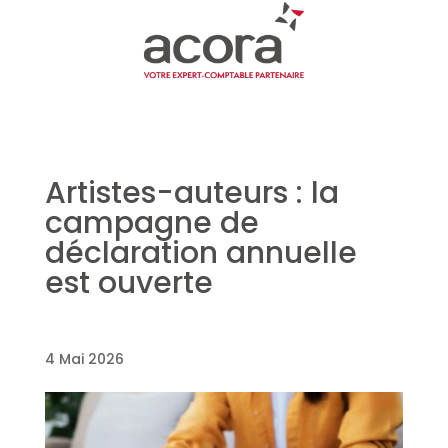
Artistes-auteurs : la
campagne de
déclaration annuelle
est ouverte
4 Mai 2026