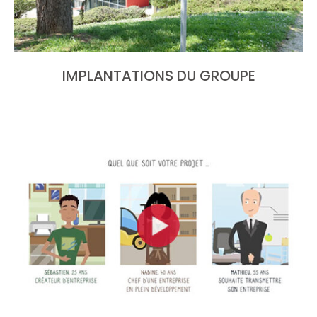
IMPLANTATIONS DU GROUPE