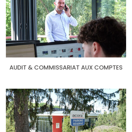
AUDIT & COMMISSARIAT AUX COMPTES