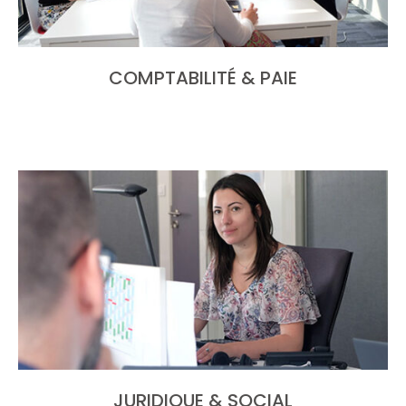
COMPTABILITÉ & PAIE
JURIDIQUE & SOCIAL