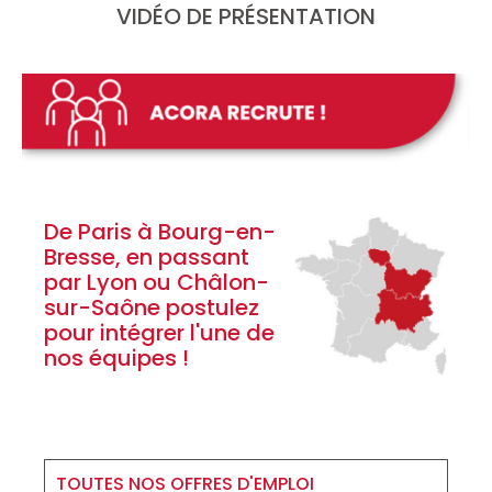
VIDÉO DE PRÉSENTATION
De Paris à Bourg-en-
Bresse, en passant
par Lyon ou Châlon-
sur-Saône postulez
pour intégrer l'une de
nos équipes !
TOUTES NOS OFFRES D'EMPLOI