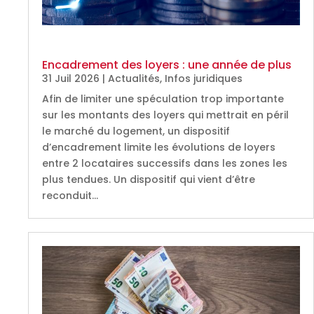
Encadrement des loyers : une année de plus
31 Juil 2026
|
Actualités
,
Infos juridiques
Afin de limiter une spéculation trop importante
sur les montants des loyers qui mettrait en péril
le marché du logement, un dispositif
d’encadrement limite les évolutions de loyers
entre 2 locataires successifs dans les zones les
plus tendues. Un dispositif qui vient d’être
reconduit…