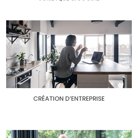
CRÉATION D’ENTREPRISE