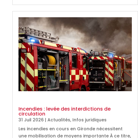
Incendies : levée des interdictions de
circulation
31 Juil 2026
|
Actualités
,
Infos juridiques
Les incendies en cours en Gironde nécessitent
une mobilisation de moyens importante À ce titre,