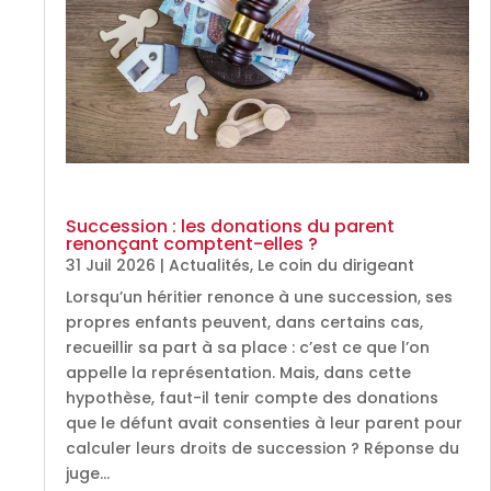
Succession : les donations du parent
renonçant comptent-elles ?
31 Juil 2026
|
Actualités
,
Le coin du dirigeant
Lorsqu’un héritier renonce à une succession, ses
propres enfants peuvent, dans certains cas,
recueillir sa part à sa place : c’est ce que l’on
appelle la représentation. Mais, dans cette
hypothèse, faut-il tenir compte des donations
que le défunt avait consenties à leur parent pour
calculer leurs droits de succession ? Réponse du
juge…