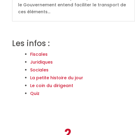
le Gouvernement entend faciliter le transport de
ces éléments…
Les infos :
Fiscales
Juridiques
Sociales
La petite histoire du jour
Le coin du dirigeant
Quiz
2