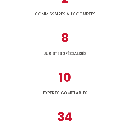
COMMISSAIRES AUX COMPTES
8
JURISTES SPÉCIALISÉS
10
EXPERTS COMPTABLES
34