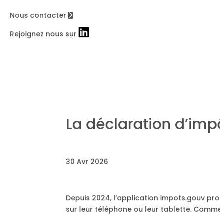
Nous contacter
Rejoignez nous sur
La déclaration d’imp
30 Avr 2026
Depuis 2024, l’application impots.gouv pro
sur leur téléphone ou leur tablette. Com