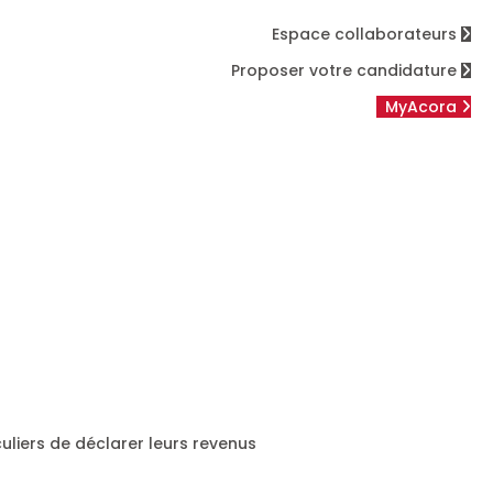
Espace collaborateurs
Proposer votre candidature
MyAcora
uliers de déclarer leurs revenus