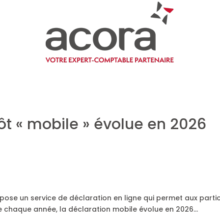
ôt « mobile » évolue en 2026
pose un service de déclaration en ligne qui permet aux partic
me chaque année, la déclaration mobile évolue en 2026…