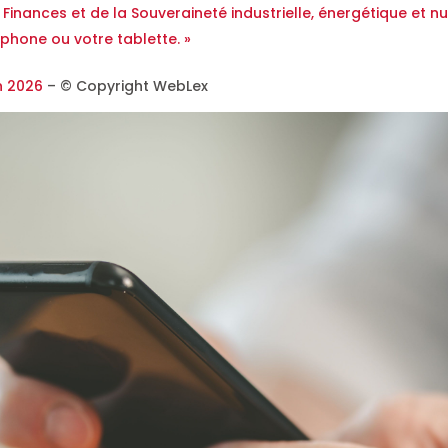
 Finances et de la Souveraineté industrielle, énergétique et nu
phone ou votre tablette. »
n 2026
– © Copyright WebLex