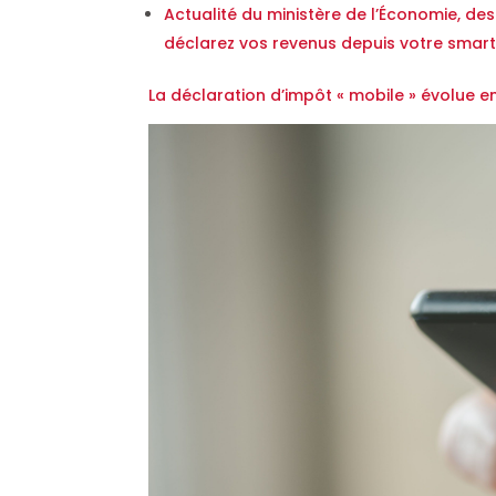
Actualité du ministère de l’Économie, des
déclarez vos revenus depuis votre smart
La déclaration d’impôt « mobile » évolue e