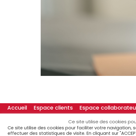
Accueil
Espace clients
Espace collaborateu
Ce site utilise des cookies pou
Ce site utilise des cookies pour faciliter votre navigation,
effectuer des statistiques de visite. En cliquant sur "ACCEP