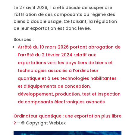
Le 27 avril 2026, il a été décidé de suspendre
l’affiliation de ces composants au régime des
biens à double usage. Ce faisant, la régulation
de leur exportation est donc levée.
Sources :
Arrêté du 10 mars 2026 portant abrogation de
l’arrêté du 2 février 2024 relatif aux
exportations vers les pays tiers de biens et
technologies associés à l’ordinateur
quantique et à ses technologies habilitantes
et d’équipements de conception,
développement, production, test et inspection
de composants électroniques avancés
Ordinateur quantique : une exportation plus libre
?
– © Copyright WebLex