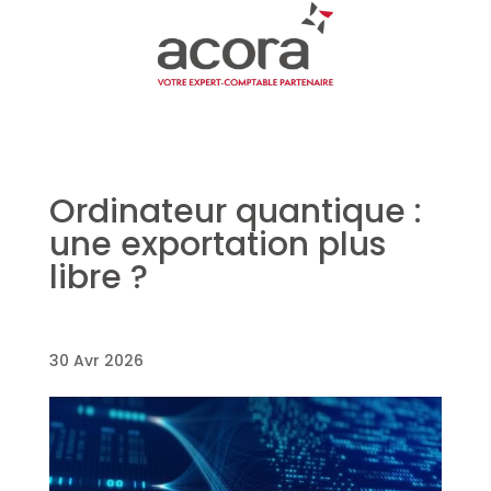
Ordinateur quantique :
une exportation plus
libre ?
30 Avr 2026