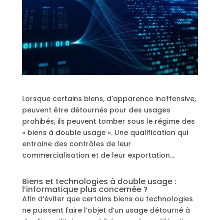
Lorsque certains biens, d’apparence inoffensive,
peuvent être détournés pour des usages
prohibés, ils peuvent tomber sous le régime des
« biens à double usage ». Une qualification qui
entraine des contrôles de leur
commercialisation et de leur exportation…
Biens et technologies à double usage :
l’informatique plus concernée ?
Afin d’éviter que certains biens ou technologies
ne puissent faire l’objet d’un usage détourné à