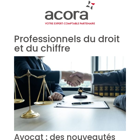
Professionnels du droit
et du chiffre
Avocat : des nouveautés