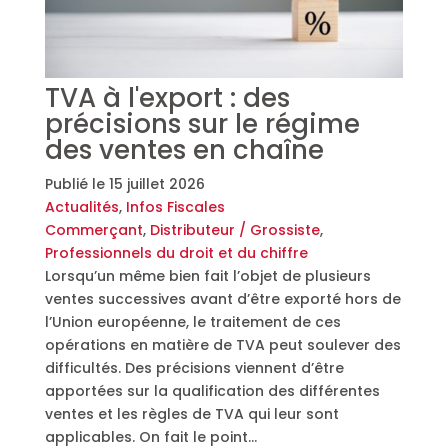
TVA à l'export : des
précisions sur le régime
des ventes en chaîne
Publié le
15 juillet 2026
Actualités
,
Infos Fiscales
Commerçant
,
Distributeur / Grossiste
,
Professionnels du droit et du chiffre
Lorsqu’un même bien fait l’objet de plusieurs
ventes successives avant d’être exporté hors de
l’Union européenne, le traitement de ces
opérations en matière de TVA peut soulever des
difficultés. Des précisions viennent d’être
apportées sur la qualification des différentes
ventes et les règles de TVA qui leur sont
applicables. On fait le point…