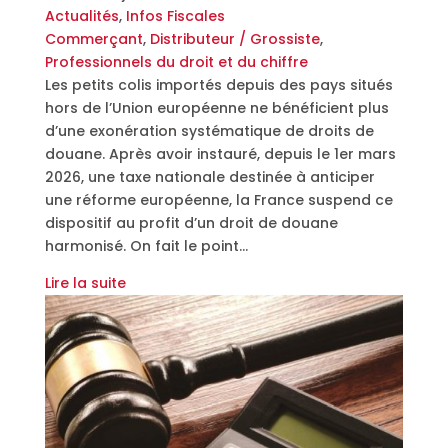
Actualités
,
Infos Fiscales
Commerçant
,
Distributeur / Grossiste
,
Professionnels du droit et du chiffre
Les petits colis importés depuis des pays situés
hors de l’Union européenne ne bénéficient plus
d’une exonération systématique de droits de
douane. Après avoir instauré, depuis le 1er mars
2026, une taxe nationale destinée à anticiper
une réforme européenne, la France suspend ce
dispositif au profit d’un droit de douane
harmonisé. On fait le point…
Lire la suite