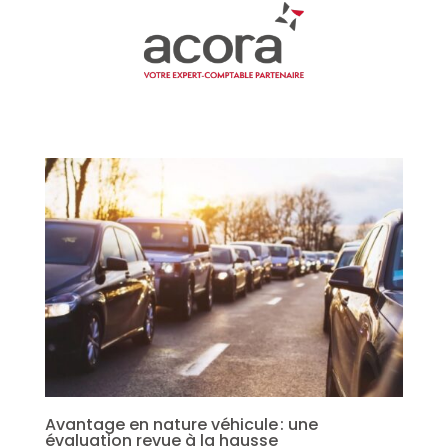
Avantage en nature véhicule : une
évaluation revue à la hausse