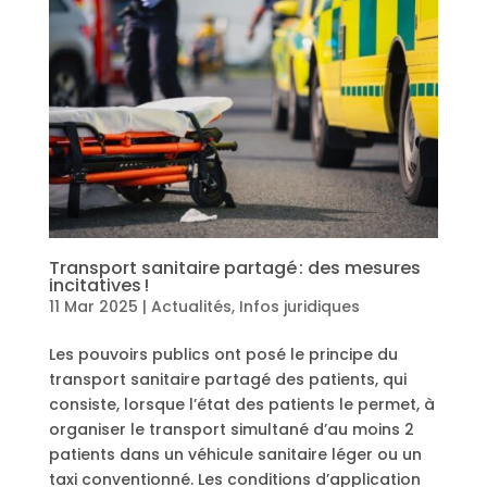
Transport sanitaire partagé : des mesures
incitatives !
11 Mar 2025
|
Actualités
,
Infos juridiques
Les pouvoirs publics ont posé le principe du
transport sanitaire partagé des patients, qui
consiste, lorsque l’état des patients le permet, à
organiser le transport simultané d’au moins 2
patients dans un véhicule sanitaire léger ou un
taxi conventionné. Les conditions d’application