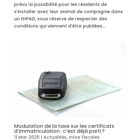
prévu la possibilité pour les résidents de
s’installer avec leur animal de compagnie dans
un EHPAD, sous réserve de respecter des
conditions qui viennent d’être publiées…
Modulation de la taxe sur les certificats
d’immatriculation : c’est déjà parti ?
11 Mar 2025
|
Actualités
,
Infos Fiscales