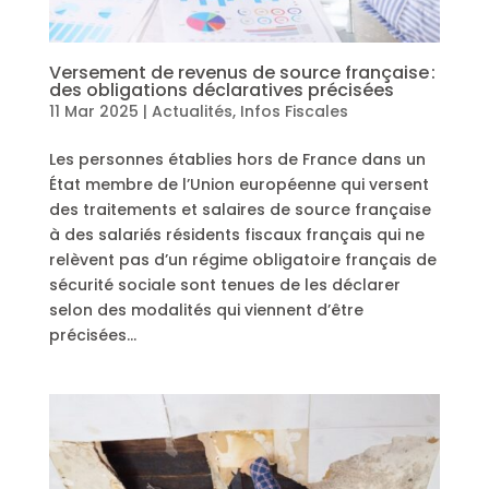
Versement de revenus de source française :
des obligations déclaratives précisées
11 Mar 2025
|
Actualités
,
Infos Fiscales
Les personnes établies hors de France dans un
État membre de l’Union européenne qui versent
des traitements et salaires de source française
à des salariés résidents fiscaux français qui ne
relèvent pas d’un régime obligatoire français de
sécurité sociale sont tenues de les déclarer
selon des modalités qui viennent d’être
précisées…