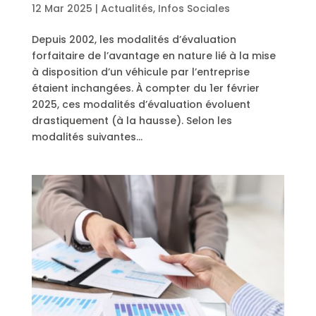
12 Mar 2025
|
Actualités
,
Infos Sociales
Depuis 2002, les modalités d’évaluation
forfaitaire de l’avantage en nature lié à la mise
à disposition d’un véhicule par l’entreprise
étaient inchangées. À compter du 1er février
2025, ces modalités d’évaluation évoluent
drastiquement (à la hausse). Selon les
modalités suivantes…