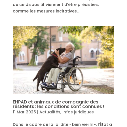
de ce dispositif viennent d’être précisées,
comme les mesures incitatives…
EHPAD et animaux de compagnie des
résidents : les conditions sont connues !
11 Mar 2025
|
Actualités
,
Infos juridiques
Dans le cadre de la loi dite « bien vieillir », l’État a