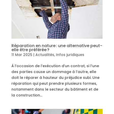
Réparation en nature : une alternative peut-
elle être préférée ?
11 Mar 2025
|
Actualités
,
Infos juridiques
À l’occasion de l’exécution d’un contrat, si l’une
des parties cause un dommage à l’autre, elle
doit le réparer à hauteur du préjudice subi. Une
réparation qui peut prendre plusieurs formes,
notamment dans le secteur du bâtiment et de
la construction…