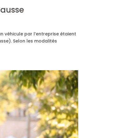
hausse
n véhicule par l’entreprise étaient
sse). Selon les modalités