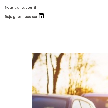
Nous contacter
Rejoignez nous sur