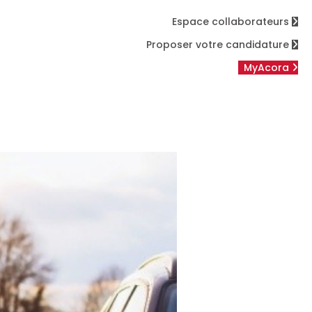
Espace collaborateurs
Proposer votre candidature
MyAcora