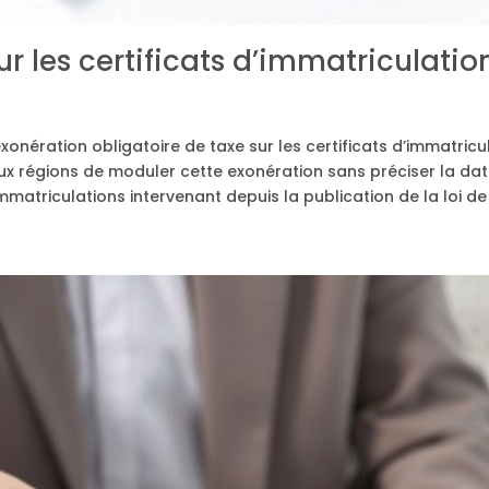
 les certificats d’immatriculation 
xonération obligatoire de taxe sur les certificats d’immatricu
ux régions de moduler cette exonération sans préciser la dat
 immatriculations intervenant depuis la publication de la loi 