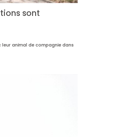
tions sont
r avec leur animal de compagnie dans