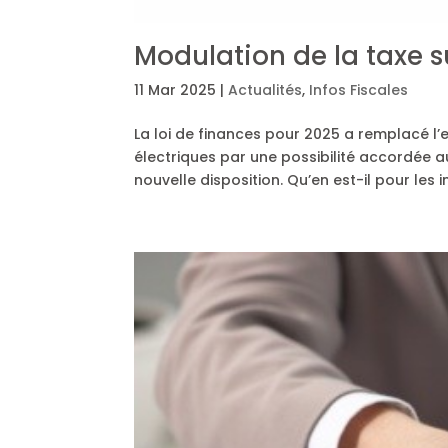
Modulation de la taxe sur
11 Mar 2025
|
Actualités
,
Infos Fiscales
La loi de finances pour 2025 a remplacé l’e
électriques par une possibilité accordée a
nouvelle disposition. Qu’en est-il pour les