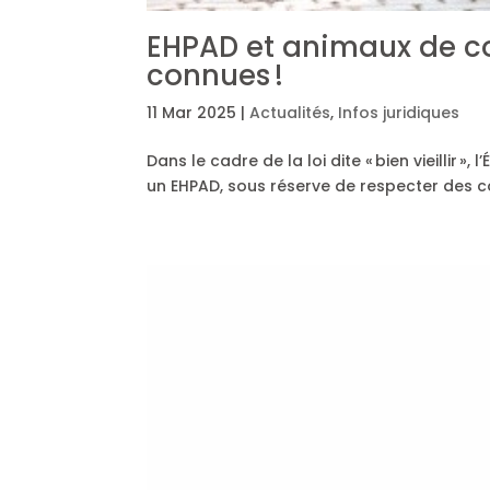
EHPAD et animaux de co
connues !
11 Mar 2025
|
Actualités
,
Infos juridiques
Dans le cadre de la loi dite « bien vieillir 
un EHPAD, sous réserve de respecter des co