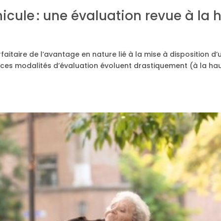
cule : une évaluation revue à la 
aitaire de l’avantage en nature lié à la mise à disposition d’u
 ces modalités d’évaluation évoluent drastiquement (à la hau