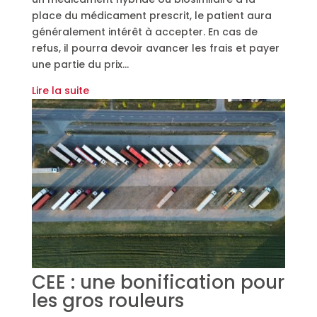
place du médicament prescrit, le patient aura
généralement intérêt à accepter. En cas de
refus, il pourra devoir avancer les frais et payer
une partie du prix…
Lire la suite
CEE : une bonification pour
les gros rouleurs