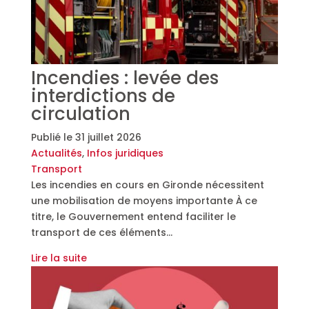
Incendies : levée des
interdictions de
circulation
Publié le
31 juillet 2026
Actualités
,
Infos juridiques
Transport
Les incendies en cours en Gironde nécessitent
une mobilisation de moyens importante À ce
titre, le Gouvernement entend faciliter le
transport de ces éléments…
Lire la suite