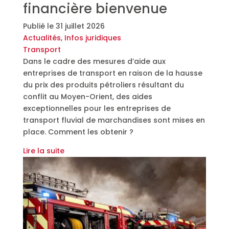
financière bienvenue
Publié le
31 juillet 2026
Actualités
,
Infos juridiques
Transport
Dans le cadre des mesures d’aide aux
entreprises de transport en raison de la hausse
du prix des produits pétroliers résultant du
conflit au Moyen-Orient, des aides
exceptionnelles pour les entreprises de
transport fluvial de marchandises sont mises en
place. Comment les obtenir ?
Lire la suite