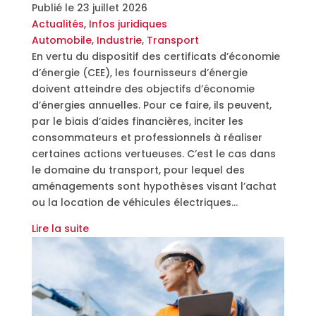
Publié le
23 juillet 2026
Actualités
,
Infos juridiques
Automobile
,
Industrie
,
Transport
En vertu du dispositif des certificats d’économie
d’énergie (CEE), les fournisseurs d’énergie
doivent atteindre des objectifs d’économie
d’énergies annuelles. Pour ce faire, ils peuvent,
par le biais d’aides financières, inciter les
consommateurs et professionnels à réaliser
certaines actions vertueuses. C’est le cas dans
le domaine du transport, pour lequel des
aménagements sont hypothèses visant l’achat
ou la location de véhicules électriques…
Lire la suite