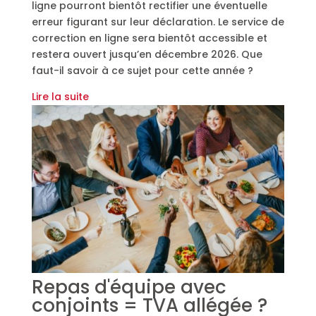
ligne pourront bientôt rectifier une éventuelle
erreur figurant sur leur déclaration. Le service de
correction en ligne sera bientôt accessible et
restera ouvert jusqu’en décembre 2026. Que
faut-il savoir à ce sujet pour cette année ?
Lire la suite
Repas d'équipe avec
conjoints = TVA allégée ?