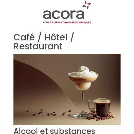
Café / Hôtel /
Restaurant
Alcool et substances