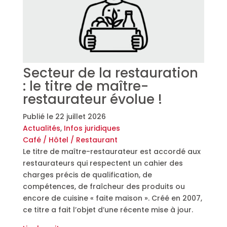
Secteur de la restauration
: le titre de maître-
restaurateur évolue !
Publié le
22 juillet 2026
Actualités
,
Infos juridiques
Café / Hôtel / Restaurant
Le titre de maître-restaurateur est accordé aux
restaurateurs qui respectent un cahier des
charges précis de qualification, de
compétences, de fraîcheur des produits ou
encore de cuisine « faite maison ». Créé en 2007,
ce titre a fait l’objet d’une récente mise à jour.