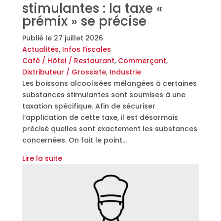
stimulantes : la taxe «
prémix » se précise
Publié le
27 juillet 2026
Actualités
,
Infos Fiscales
Café / Hôtel / Restaurant
,
Commerçant
,
Distributeur / Grossiste
,
Industrie
Les boissons alcoolisées mélangées à certaines
substances stimulantes sont soumises à une
taxation spécifique. Afin de sécuriser
l’application de cette taxe, il est désormais
précisé quelles sont exactement les substances
concernées. On fait le point…
Lire la suite