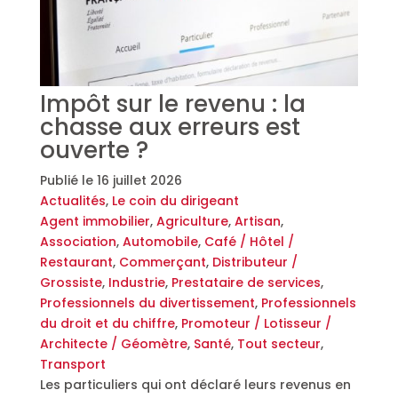
Impôt sur le revenu : la
chasse aux erreurs est
ouverte ?
Publié le
16 juillet 2026
Actualités
,
Le coin du dirigeant
Agent immobilier
,
Agriculture
,
Artisan
,
Association
,
Automobile
,
Café / Hôtel /
Restaurant
,
Commerçant
,
Distributeur /
Grossiste
,
Industrie
,
Prestataire de services
,
Professionnels du divertissement
,
Professionnels
du droit et du chiffre
,
Promoteur / Lotisseur /
Architecte / Géomètre
,
Santé
,
Tout secteur
,
Transport
Les particuliers qui ont déclaré leurs revenus en