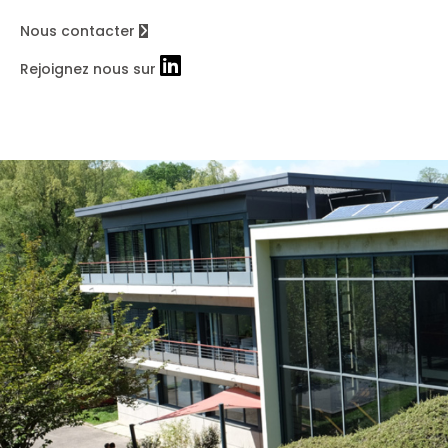
Nous contacter
Rejoignez nous sur