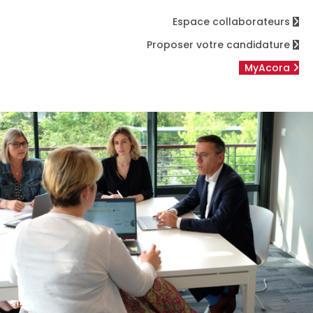
Espace collaborateurs
Proposer votre candidature
MyAcora