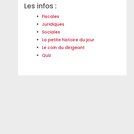
Les infos :
Fiscales
Juridiques
Sociales
La petite histoire du jour
Le coin du dirigeant
Quiz