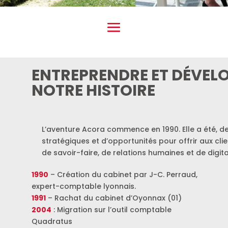
ENTREPRENDRE ET DÉVELO
NOTRE HISTOIRE
L’aventure Acora commence en 1990. Elle a été, de
stratégiques et d’opportunités pour offrir aux clie
de savoir-faire, de relations humaines et de digita
1990
– Création du cabinet par J-C. Perraud,
expert-comptable lyonnais.
1991
– Rachat du cabinet d’Oyonnax (01)
2004
: Migration sur l’outil comptable
Quadratus