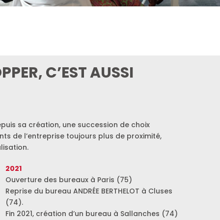
PPER, C’EST AUSSI
puis sa création, une succession de choix
nts de l’entreprise toujours plus de proximité,
lisation.
2021
Ouverture des bureaux à Paris (75)
Reprise du bureau ANDRÉE BERTHELOT à Cluses
(74).
Fin 2021, création d’un bureau à Sallanches (74)