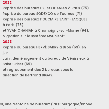
2022
Reprise des bureaux FSJ et OHANIAN à Paris (75)
Reprise du bureau SODEXCO de Tournus (71)
Reprise des bureaux FIDUCIAIRE SAINT-JACQUES
à Paris (75)
et YVAN OHANIAN à Champigny-sur-Marne (94).
Migration sur le système MyUnisoft
2023
Reprise du bureau HERVÉ SARRY à Bron (69), en
juin.
Juin : déménagement du bureau de Vénissieux à
Saint-Priest (69)
et regroupement des 2 bureaux sous la
direction de Bertrand BIGAY.
onal, une trentaine de bureaux (IdF/Bourgogne/Rhône-