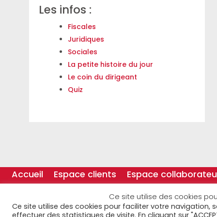
Les infos :
Fiscales
Juridiques
Sociales
La petite histoire du jour
Le coin du dirigeant
Quiz
Accueil
Espace clients
Espace collaborateu
Ce site utilise des cookies pou
Ce site utilise des cookies pour faciliter votre navigation,
effectuer des statistiques de visite. En cliquant sur "ACCEP