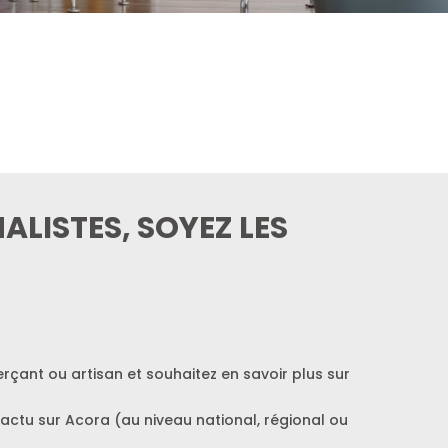
LISTES, SOYEZ LES
rçant ou artisan et souhaitez en savoir plus sur
e actu sur Acora (au niveau national, régional ou