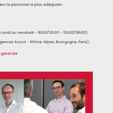
vers la personne la plus adéquate :
 lundi au vendredi – 8h30/12h30 – 13h30/18h00)
 agences Acora – Rhône-Alpes, Bourgogne, Paris) ,
-generale