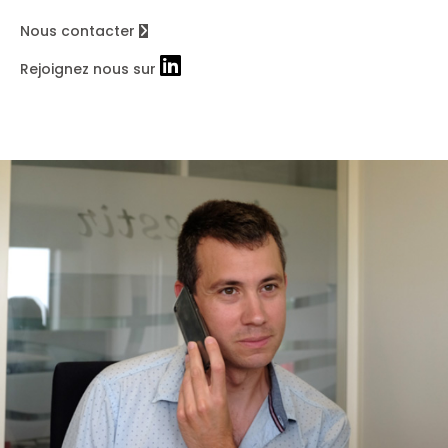
Nous contacter
Rejoignez nous sur