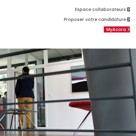
Espace collaborateurs
Proposer votre candidature
MyAcora