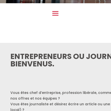
ENTREPRENEURS OU JOURNA
BIENVENUS.
Vous êtes chef d’entreprise, profession libérale, comme
nos offres et nos équipes ?
Vous êtes journaliste et désirez écrire un article ou un
local) ?