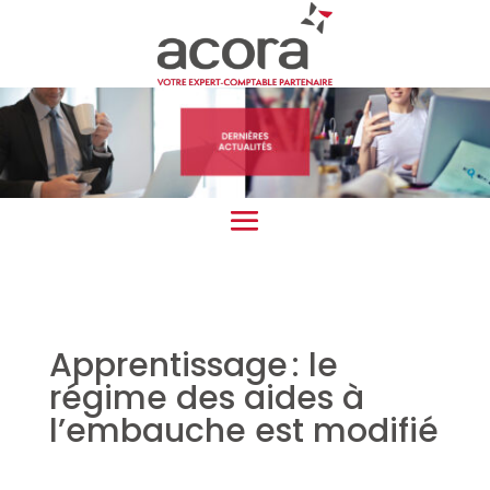
Apprentissage : le
régime des aides à
l’embauche est modifié