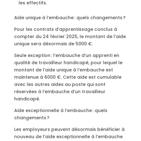
les effectifs.
Aide unique à l’embauche : quels changements ?
Pour les contrats d’apprentissage conclus à
compter du 24 février 2025, le montant de l’aide
unique sera désormais de 5000 €.
Seule exception : l’embauche d’un apprenti en
qualité de travailleur handicapé, pour lequel le
montant de l’aide unique à l’embauche est
maintenue à 6000 €. Cette aide est cumulable
avec les autres aides au poste qui sont
réservées à l’embauche d’un travailleur
handicapé.
Aide exceptionnelle à l’embauche : quels
changements ?
Les employeurs peuvent désormais bénéficier à
nouveau de l’aide exceptionnelle à l’embauche