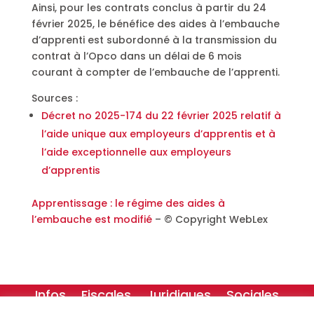
Ainsi, pour les contrats conclus à partir du 24
février 2025, le bénéfice des aides à l’embauche
d’apprenti est subordonné à la transmission du
contrat à l’Opco dans un délai de 6 mois
courant à compter de l’embauche de l’apprenti.
Sources :
Décret no 2025-174 du 22 février 2025 relatif à
l’aide unique aux employeurs d’apprentis et à
l’aide exceptionnelle aux employeurs
d’apprentis
Apprentissage : le régime des aides à
l’embauche est modifié
– © Copyright WebLex
Infos
Fiscales
Juridiques
Sociales