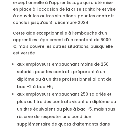
exceptionnelle à l’apprentissage qui a été mise
en place à l’occasion de la crise sanitaire et vise
à couvrir les autres situations, pour les contrats
conclus jusqu’au 31 décembre 2024.
Cette aide exceptionnelle à l’embauche d’un
apprenti est également d’un montant de 6000
€, mais couvre les autres situations, puisqu’elle
est versée :
aux employeurs embauchant moins de 250
salariés pour les contrats préparant à un
diplôme ou à un titre professionnel allant de
bac +2 à bac +5 ;
aux employeurs embauchant 250 salariés et
plus au titre des contrats visant un diplôme ou
un titre équivalent au plus à bac +5, mais sous
réserve de respecter une condition
supplémentaire de quota d’alternants dans