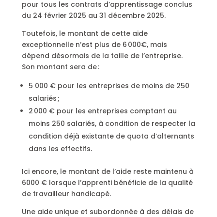
pour tous les contrats d’apprentissage conclus
du 24 février 2025 au 31 décembre 2025.
Toutefois, le montant de cette aide
exceptionnelle n’est plus de 6 000€, mais
dépend désormais de la taille de l’entreprise.
Son montant sera de :
5 000 € pour les entreprises de moins de 250
salariés ;
2 000 € pour les entreprises comptant au
moins 250 salariés, à condition de respecter la
condition déjà existante de quota d’alternants
dans les effectifs.
Ici encore, le montant de l’aide reste maintenu à
6000 € lorsque l’apprenti bénéficie de la qualité
de travailleur handicapé.
Une aide unique et subordonnée à des délais de