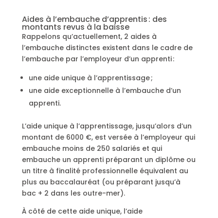
Aides à l’embauche d’apprentis : des
montants revus à la baisse
Rappelons qu’actuellement, 2 aides à
l’embauche distinctes existent dans le cadre de
l’embauche par l’employeur d’un apprenti :
une aide unique à l’apprentissage ;
une aide exceptionnelle à l’embauche d’un
apprenti.
L’aide unique à l’apprentissage, jusqu’alors d’un
montant de 6000 €, est versée à l’employeur qui
embauche moins de 250 salariés et qui
embauche un apprenti préparant un diplôme ou
un titre à finalité professionnelle équivalent au
plus au baccalauréat (ou préparant jusqu’à
bac + 2 dans les outre-mer).
À côté de cette aide unique, l’aide