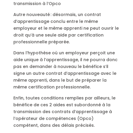
transmission à l’Opco
Autre nouveauté : désormais, un contrat
d’apprentissage conclu entre le même
employeur et le même apprenti ne peut ouvrir le
droit qu’à une seule aide par certification
professionnelle préparée.
Dans l’hypothèse où un employeur perçoit une
aide unique à l’apprentissage, il ne pourra donc
pas en demander à nouveau le bénéfice s’il
signe un autre contrat d’apprentissage avec le
même apprenti, dans le but de préparer la
même certification professionnelle.
Enfin, toutes conditions remplies par ailleurs, le
bénéfice de ces 2 aides est subordonné à la
transmission des contrats d’apprentissage à
l’opérateur de compétences (Opco)
compétent, dans des délais précisés.