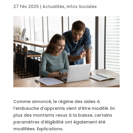
27 Fév 2025
|
Actualités
,
Infos Sociales
Comme annoncé, le régime des aides à
l’embauche d’apprentis vient d’être modifié. En
plus des montants revus à la baisse, certains
paramètres d’éligibilité ont également été
modifiées. Explications.