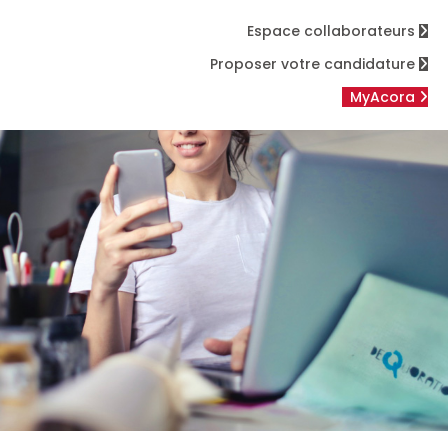
Espace collaborateurs
Proposer votre candidature
MyAcora