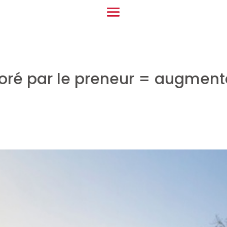
élioré par le preneur = augmen