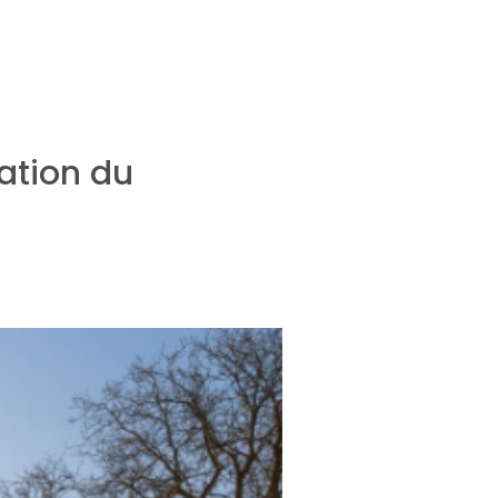
tation du