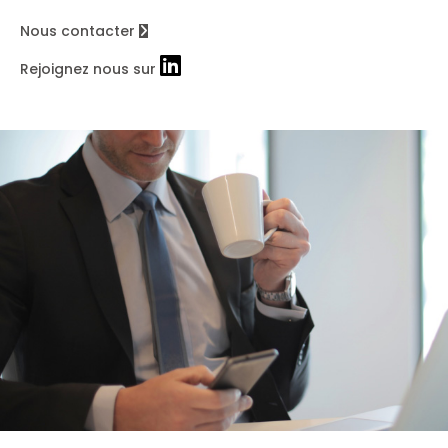
Nous contacter
Rejoignez nous sur