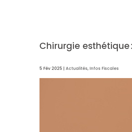
Chirurgie esthétique 
5 Fév 2025
|
Actualités
,
Infos Fiscales