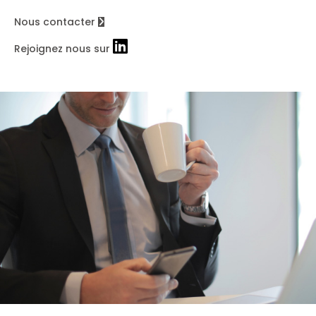
Nous contacter
Rejoignez nous sur