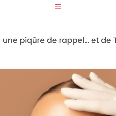
: une piqûre de rappel… et de 