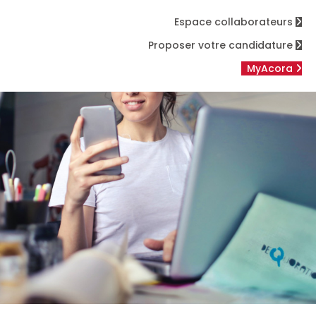
Espace collaborateurs
Proposer votre candidature
MyAcora