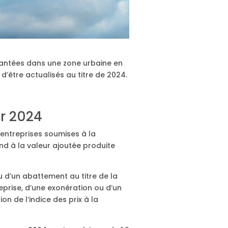
plantées dans une zone urbaine en
d’être actualisés au titre de 2024.
ur 2024
 entreprises soumises à la
ond à la valeur ajoutée produite
u d’un abattement au titre de la
reprise, d’une exonération ou d’un
n de l’indice des prix à la