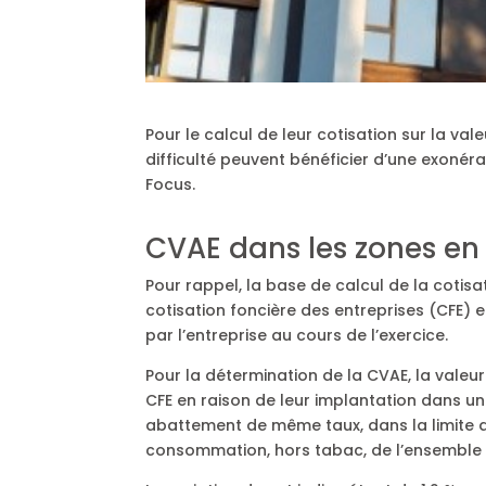
Pour le calcul de leur cotisation sur la v
difficulté peuvent bénéficier d’une exonér
Focus.
CVAE dans les zones en 
Pour rappel, la base de calcul de la cotisa
cotisation foncière des entreprises (CFE) e
par l’entreprise au cours de l’exercice.
Pour la détermination de la CVAE, la valeu
CFE en raison de leur implantation dans une
abattement de même taux, dans la limite de
consommation, hors tabac, de l’ensemble