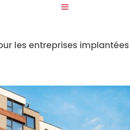
ur les entreprises implantée