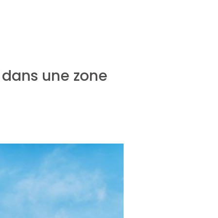
s dans une zone