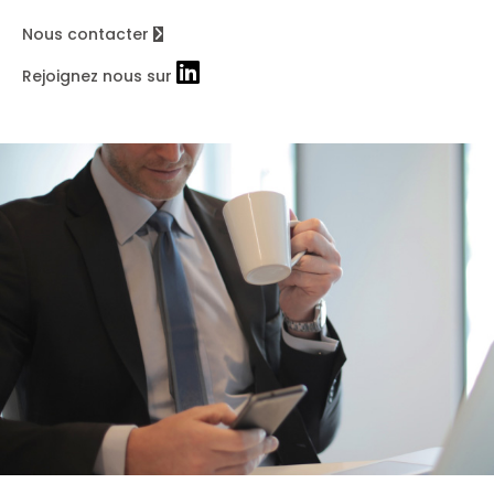
Nous contacter
Rejoignez nous sur