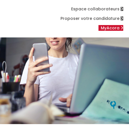
Espace collaborateurs
Proposer votre candidature
MyAcora