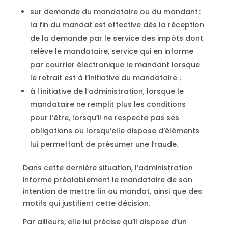
sur demande du mandataire ou du mandant :
la fin du mandat est effective dès la réception
de la demande par le service des impôts dont
relève le mandataire, service qui en informe
par courrier électronique le mandant lorsque
le retrait est à l’initiative du mandataire ;
à l’initiative de l’administration, lorsque le
mandataire ne remplit plus les conditions
pour l’être, lorsqu’il ne respecte pas ses
obligations ou lorsqu’elle dispose d’éléments
lui permettant de présumer une fraude.
Dans cette dernière situation, l’administration
informe préalablement le mandataire de son
intention de mettre fin au mandat, ainsi que des
motifs qui justifient cette décision.
Par ailleurs, elle lui précise qu’il dispose d’un