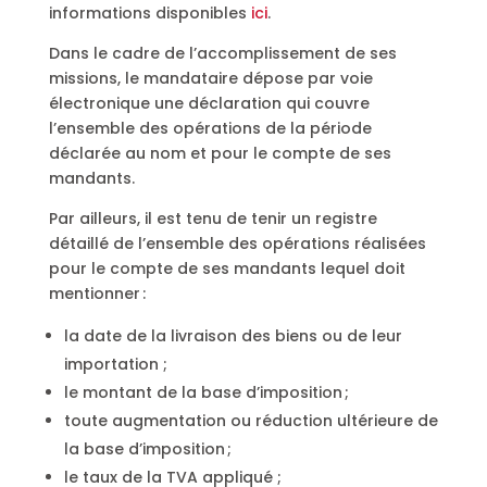
informations disponibles
ici
.
Dans le cadre de l’accomplissement de ses
missions, le mandataire dépose par voie
électronique une déclaration qui couvre
l’ensemble des opérations de la période
déclarée au nom et pour le compte de ses
mandants.
Par ailleurs, il est tenu de tenir un registre
détaillé de l’ensemble des opérations réalisées
pour le compte de ses mandants lequel doit
mentionner :
la date de la livraison des biens ou de leur
importation ;
le montant de la base d’imposition ;
toute augmentation ou réduction ultérieure de
la base d’imposition ;
le taux de la TVA appliqué ;