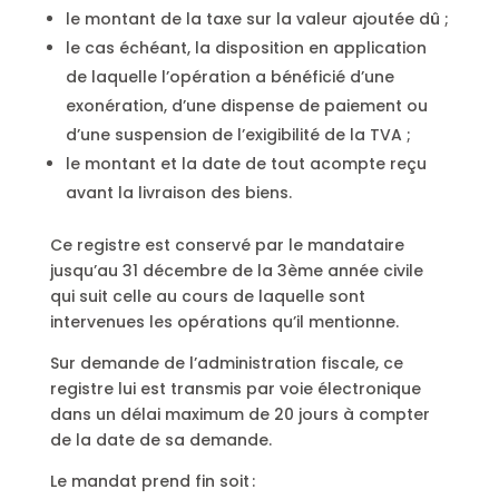
le montant de la taxe sur la valeur ajoutée dû ;
le cas échéant, la disposition en application
de laquelle l’opération a bénéficié d’une
exonération, d’une dispense de paiement ou
d’une suspension de l’exigibilité de la TVA ;
le montant et la date de tout acompte reçu
avant la livraison des biens.
Ce registre est conservé par le mandataire
jusqu’au 31 décembre de la 3ème année civile
qui suit celle au cours de laquelle sont
intervenues les opérations qu’il mentionne.
Sur demande de l’administration fiscale, ce
registre lui est transmis par voie électronique
dans un délai maximum de 20 jours à compter
de la date de sa demande.
Le mandat prend fin soit :