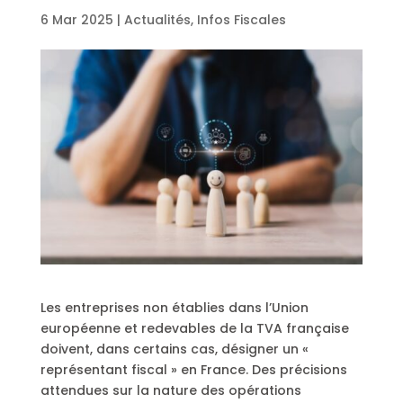
6 Mar 2025
|
Actualités
,
Infos Fiscales
Les entreprises non établies dans l’Union
européenne et redevables de la TVA française
doivent, dans certains cas, désigner un «
représentant fiscal » en France. Des précisions
attendues sur la nature des opérations