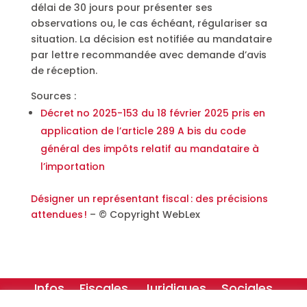
délai de 30 jours pour présenter ses
observations ou, le cas échéant, régulariser sa
situation. La décision est notifiée au mandataire
par lettre recommandée avec demande d’avis
de réception.
Sources :
Décret no 2025-153 du 18 février 2025 pris en
application de l’article 289 A bis du code
général des impôts relatif au mandataire à
l’importation
Désigner un représentant fiscal : des précisions
attendues !
– © Copyright WebLex
Infos
Fiscales
Juridiques
Sociales