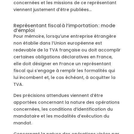
concernées et les missions de ce représentant
viennent justement d’être publiées…
Représentant fiscal à l’importation : mode
d’emploi
Pour mémoire, lorsqu’une entreprise étrangère
non établie dans l’Union européenne est
redevable de la TVA française ou doit accomplir
certaines obligations déclaratives en France,
elle doit désigner en France un représentant
fiscal qui s’engage à remplir les formalités qui
lui incombent et, le cas échéant, à acquitter la
TVA.
Des précisions attendues viennent d’être
apportées concernant la nature des opérations
concernées, les conditions d’identification du
mandataire et les modalités d’exécution du
mandat.
Concernant la nature des opérations visées par