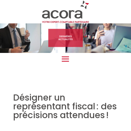
Désigner un
représentant fiscal : des
précisions attendues !