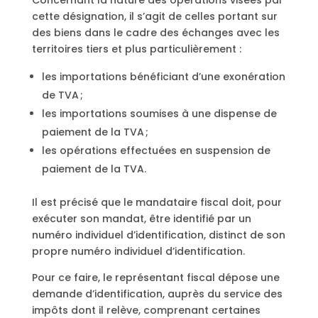
cette désignation, il s’agit de celles portant sur
des biens dans le cadre des échanges avec les
territoires tiers et plus particulièrement :
les importations bénéficiant d’une exonération
de TVA ;
les importations soumises à une dispense de
paiement de la TVA ;
les opérations effectuées en suspension de
paiement de la TVA.
Il est précisé que le mandataire fiscal doit, pour
exécuter son mandat, être identifié par un
numéro individuel d’identification, distinct de son
propre numéro individuel d’identification.
Pour ce faire, le représentant fiscal dépose une
demande d’identification, auprès du service des
impôts dont il relève, comprenant certaines