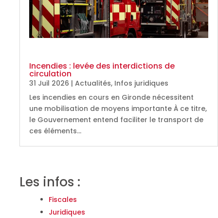
Incendies : levée des interdictions de
circulation
31 Juil 2026
|
Actualités
,
Infos juridiques
Les incendies en cours en Gironde nécessitent
une mobilisation de moyens importante À ce titre,
le Gouvernement entend faciliter le transport de
ces éléments…
Les infos :
Fiscales
Juridiques