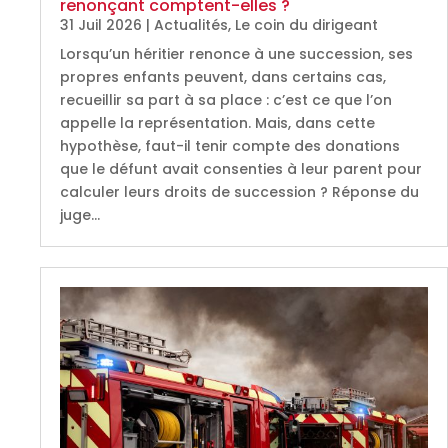
renonçant comptent-elles ?
31 Juil 2026
|
Actualités
,
Le coin du dirigeant
Lorsqu’un héritier renonce à une succession, ses
propres enfants peuvent, dans certains cas,
recueillir sa part à sa place : c’est ce que l’on
appelle la représentation. Mais, dans cette
hypothèse, faut-il tenir compte des donations
que le défunt avait consenties à leur parent pour
calculer leurs droits de succession ? Réponse du
juge…