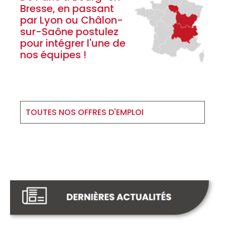
Bresse, en passant
par Lyon ou Châlon-
sur-Saône postulez
pour intégrer l'une de
nos équipes !
TOUTES NOS OFFRES D'EMPLOI