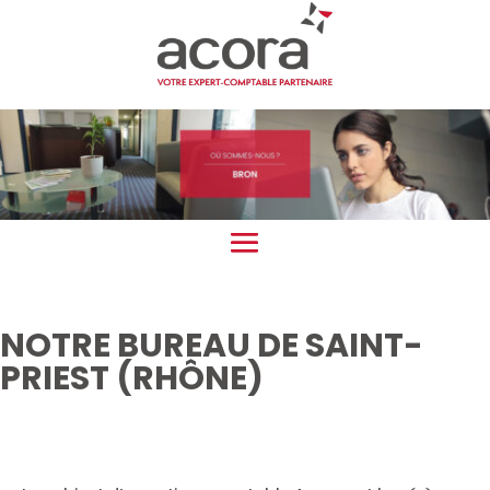
NOTRE BUREAU DE SAINT-
PRIEST (RHÔNE)