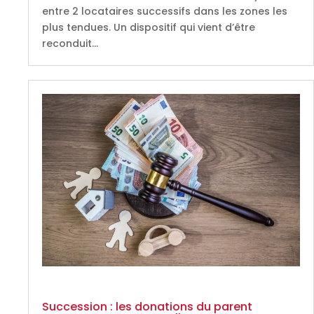
entre 2 locataires successifs dans les zones les
plus tendues. Un dispositif qui vient d’être
reconduit…
Succession : les donations du parent