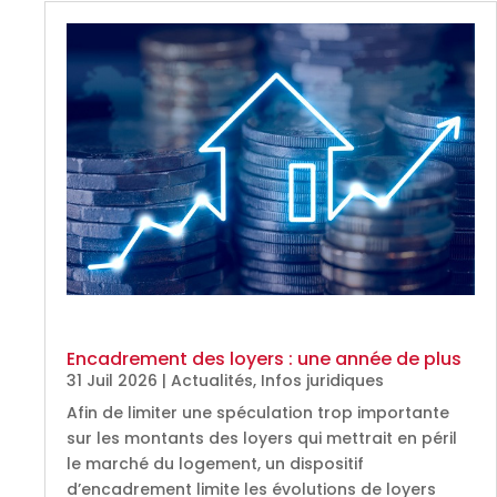
Encadrement des loyers : une année de plus
31 Juil 2026
|
Actualités
,
Infos juridiques
Afin de limiter une spéculation trop importante
sur les montants des loyers qui mettrait en péril
le marché du logement, un dispositif
d’encadrement limite les évolutions de loyers