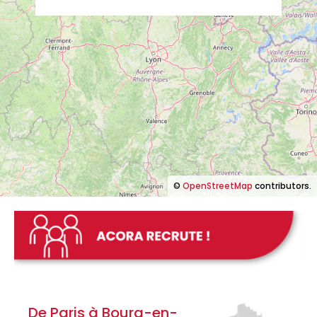
©
OpenStreetMap
contributors.
De Paris à Bourg-en-