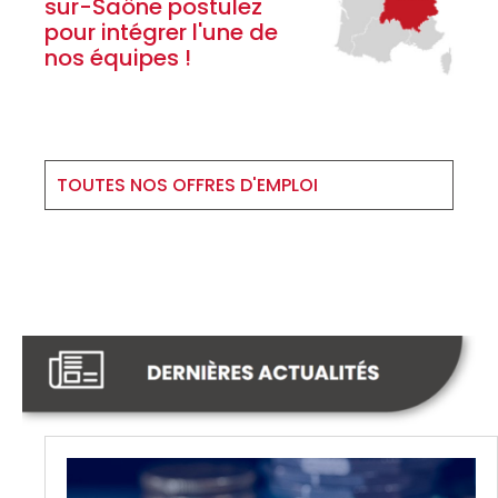
sur-Saône postulez
pour intégrer l'une de
nos équipes !
TOUTES NOS OFFRES D'EMPLOI