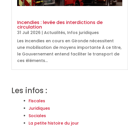
Incendies : levée des interdictions de
circulation
31 Juil 2026
|
Actualités
,
Infos juridiques
Les incendies en cours en Gironde nécessitent
une mobilisation de moyens importante À ce titre,
le Gouvernement entend faciliter le transport de
ces éléments…
Les infos :
Fiscales
Juridiques
Sociales
La petite histoire du jour