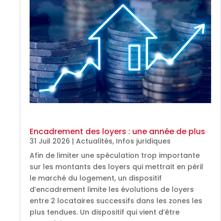
Encadrement des loyers : une année de plus
31 Juil 2026
|
Actualités
,
Infos juridiques
Afin de limiter une spéculation trop importante
sur les montants des loyers qui mettrait en péril
le marché du logement, un dispositif
d’encadrement limite les évolutions de loyers
entre 2 locataires successifs dans les zones les
plus tendues. Un dispositif qui vient d’être