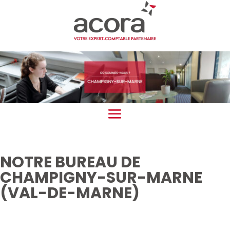
NOTRE BUREAU DE
CHAMPIGNY-SUR-MARNE
(VAL-DE-MARNE)