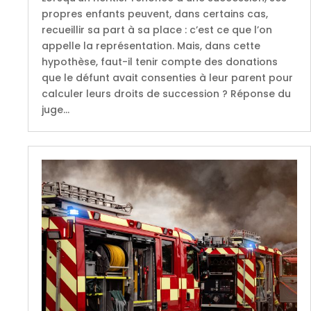
propres enfants peuvent, dans certains cas,
recueillir sa part à sa place : c’est ce que l’on
appelle la représentation. Mais, dans cette
hypothèse, faut-il tenir compte des donations
que le défunt avait consenties à leur parent pour
calculer leurs droits de succession ? Réponse du
juge…