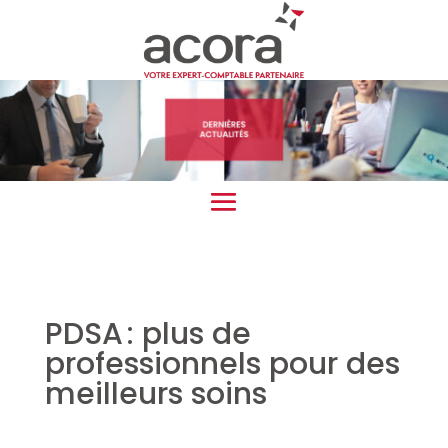
PDSA : plus de
professionnels pour des
meilleurs soins