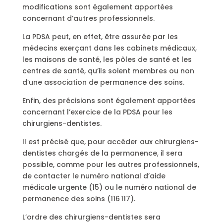
modifications sont également apportées
concernant d’autres professionnels.
La PDSA peut, en effet, être assurée par les
médecins exerçant dans les cabinets médicaux,
les maisons de santé, les pôles de santé et les
centres de santé, qu’ils soient membres ou non
d’une association de permanence des soins.
Enfin, des précisions sont également apportées
concernant l’exercice de la PDSA pour les
chirurgiens-dentistes.
Il est précisé que, pour accéder aux chirurgiens-
dentistes chargés de la permanence, il sera
possible, comme pour les autres professionnels,
de contacter le numéro national d’aide
médicale urgente (15) ou le numéro national de
permanence des soins (116 117).
L’ordre des chirurgiens-dentistes sera