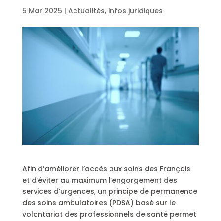
5 Mar 2025
|
Actualités
,
Infos juridiques
Afin d’améliorer l’accès aux soins des Français
et d’éviter au maximum l’engorgement des
services d’urgences, un principe de permanence
des soins ambulatoires (PDSA) basé sur le
volontariat des professionnels de santé permet