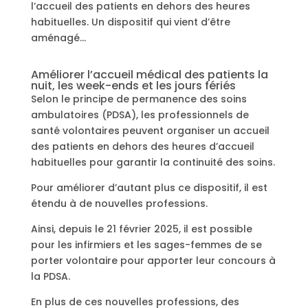
l’accueil des patients en dehors des heures
habituelles. Un dispositif qui vient d’être
aménagé…
Améliorer l’accueil médical des patients la
nuit, les week-ends et les jours fériés
Selon le principe de permanence des soins
ambulatoires (PDSA), les professionnels de
santé volontaires peuvent organiser un accueil
des patients en dehors des heures d’accueil
habituelles pour garantir la continuité des soins.
Pour améliorer d’autant plus ce dispositif, il est
étendu à de nouvelles professions.
Ainsi, depuis le 21 février 2025, il est possible
pour les infirmiers et les sages-femmes de se
porter volontaire pour apporter leur concours à
la PDSA.
En plus de ces nouvelles professions, des