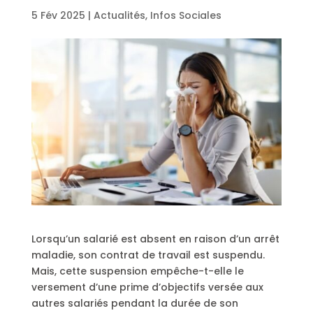
5 Fév 2025
|
Actualités
,
Infos Sociales
Lorsqu’un salarié est absent en raison d’un arrêt
maladie, son contrat de travail est suspendu.
Mais, cette suspension empêche-t-elle le
versement d’une prime d’objectifs versée aux
autres salariés pendant la durée de son