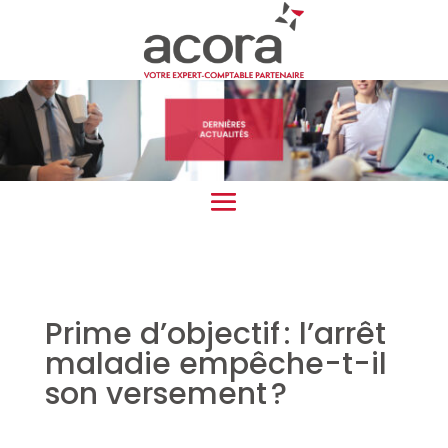
Prime d’objectif : l’arrêt
maladie empêche-t-il
son versement ?