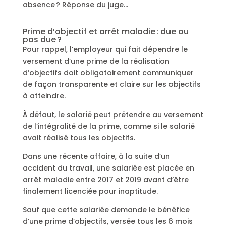
absence ? Réponse du juge…
Prime d’objectif et arrêt maladie : due ou
pas due ?
Pour rappel, l’employeur qui fait dépendre le
versement d’une prime de la réalisation
d’objectifs doit obligatoirement communiquer
de façon transparente et claire sur les objectifs
à atteindre.
À défaut, le salarié peut prétendre au versement
de l’intégralité de la prime, comme si le salarié
avait réalisé tous les objectifs.
Dans une récente affaire, à la suite d’un
accident du travail, une salariée est placée en
arrêt maladie entre 2017 et 2019 avant d’être
finalement licenciée pour inaptitude.
Sauf que cette salariée demande le bénéfice
d’une prime d’objectifs, versée tous les 6 mois