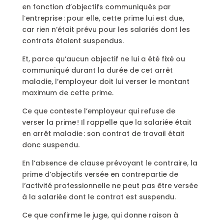
en fonction d’objectifs communiqués par
l’entreprise : pour elle, cette prime lui est due,
car rien n’était prévu pour les salariés dont les
contrats étaient suspendus.
Et, parce qu’aucun objectif ne lui a été fixé ou
communiqué durant la durée de cet arrêt
maladie, l’employeur doit lui verser le montant
maximum de cette prime.
Ce que conteste l’employeur qui refuse de
verser la prime ! Il rappelle que la salariée était
en arrêt maladie : son contrat de travail était
donc suspendu.
En l’absence de clause prévoyant le contraire, la
prime d’objectifs versée en contrepartie de
l’activité professionnelle ne peut pas être versée
à la salariée dont le contrat est suspendu.
Ce que confirme le juge, qui donne raison à