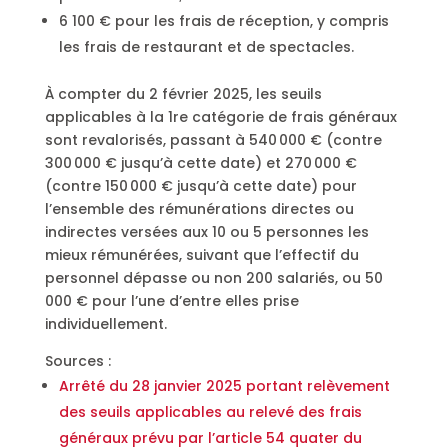
6 100 € pour les frais de réception, y compris
les frais de restaurant et de spectacles.
À compter du 2 février 2025, les seuils
applicables à la 1re catégorie de frais généraux
sont revalorisés, passant à 540 000 € (contre
300 000 € jusqu’à cette date) et 270 000 €
(contre 150 000 € jusqu’à cette date) pour
l’ensemble des rémunérations directes ou
indirectes versées aux 10 ou 5 personnes les
mieux rémunérées, suivant que l’effectif du
personnel dépasse ou non 200 salariés, ou 50
000 € pour l’une d’entre elles prise
individuellement.
Sources :
Arrêté du 28 janvier 2025 portant relèvement
des seuils applicables au relevé des frais
généraux prévu par l’article 54 quater du