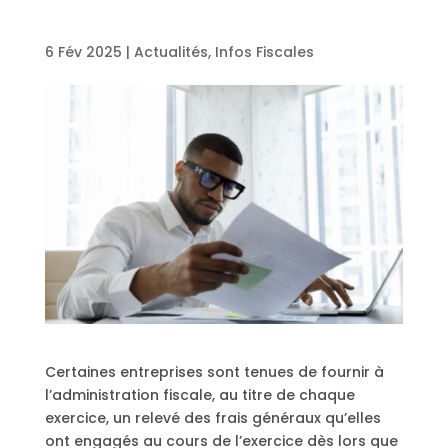
6 Fév 2025
|
Actualités
,
Infos Fiscales
Certaines entreprises sont tenues de fournir à
l’administration fiscale, au titre de chaque
exercice, un relevé des frais généraux qu’elles
ont engagés au cours de l’exercice dès lors que