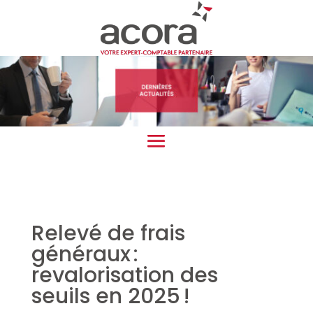
Relevé de frais
généraux :
revalorisation des
seuils en 2025 !