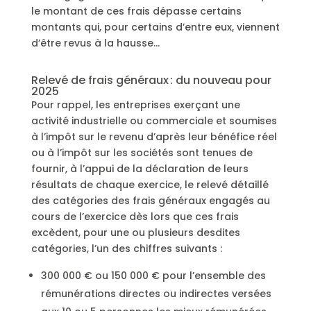
le montant de ces frais dépasse certains
montants qui, pour certains d’entre eux, viennent
d’être revus à la hausse…
Relevé de frais généraux : du nouveau pour
2025
Pour rappel, les entreprises exerçant une
activité industrielle ou commerciale et soumises
à l’impôt sur le revenu d’après leur bénéfice réel
ou à l’impôt sur les sociétés sont tenues de
fournir, à l’appui de la déclaration de leurs
résultats de chaque exercice, le relevé détaillé
des catégories des frais généraux engagés au
cours de l’exercice dès lors que ces frais
excèdent, pour une ou plusieurs desdites
catégories, l’un des chiffres suivants :
300 000 € ou 150 000 € pour l’ensemble des
rémunérations directes ou indirectes versées