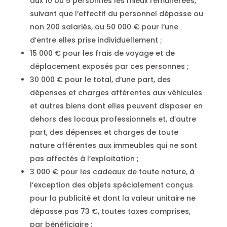
aux 10 ou 5 personnes les mieux rémunérées,
suivant que l’effectif du personnel dépasse ou
non 200 salariés, ou 50 000 € pour l’une
d’entre elles prise individuellement ;
15 000 € pour les frais de voyage et de
déplacement exposés par ces personnes ;
30 000 € pour le total, d’une part, des
dépenses et charges afférentes aux véhicules
et autres biens dont elles peuvent disposer en
dehors des locaux professionnels et, d’autre
part, des dépenses et charges de toute
nature afférentes aux immeubles qui ne sont
pas affectés à l’exploitation ;
3 000 € pour les cadeaux de toute nature, à
l’exception des objets spécialement conçus
pour la publicité et dont la valeur unitaire ne
dépasse pas 73 €, toutes taxes comprises,
par bénéficiaire ;