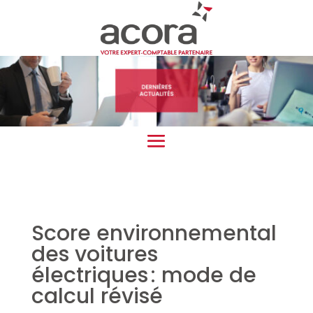
Score environnemental
des voitures
électriques : mode de
calcul révisé