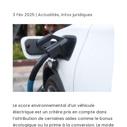
3 Fév 2025
|
Actualités
,
Infos juridiques
Le score environnemental d’un véhicule
électrique est un critère pris en compte dans
l’attribution de certaines aides comme le bonus
écologique ou la prime à la conversion. Le mode