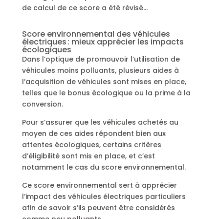
de calcul de ce score a été révisé…
Score environnemental des véhicules
électriques : mieux apprécier les impacts
écologiques
Dans l’optique de promouvoir l’utilisation de
véhicules moins polluants, plusieurs aides à
l’acquisition de véhicules sont mises en place,
telles que le bonus écologique ou la prime à la
conversion.
Pour s’assurer que les véhicules achetés au
moyen de ces aides répondent bien aux
attentes écologiques, certains critères
d’éligibilité sont mis en place, et c’est
notamment le cas du score environnemental.
Ce score environnemental sert à apprécier
l’impact des véhicules électriques particuliers
afin de savoir s’ils peuvent être considérés
comme peu polluants.