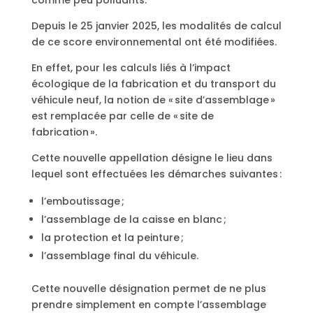
Depuis le 25 janvier 2025, les modalités de calcul
de ce score environnemental ont été modifiées.
En effet, pour les calculs liés à l’impact
écologique de la fabrication et du transport du
véhicule neuf, la notion de « site d’assemblage »
est remplacée par celle de « site de
fabrication ».
Cette nouvelle appellation désigne le lieu dans
lequel sont effectuées les démarches suivantes :
l’emboutissage ;
l’assemblage de la caisse en blanc ;
la protection et la peinture ;
l’assemblage final du véhicule.
Cette nouvelle désignation permet de ne plus
prendre simplement en compte l’assemblage