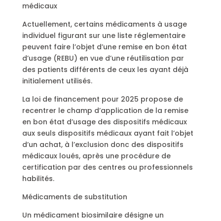
médicaux
Actuellement, certains médicaments à usage
individuel figurant sur une liste réglementaire
peuvent faire l’objet d’une remise en bon état
d’usage (REBU) en vue d’une réutilisation par
des patients différents de ceux les ayant déjà
initialement utilisés.
La loi de financement pour 2025 propose de
recentrer le champ d’application de la remise
en bon état d’usage des dispositifs médicaux
aux seuls dispositifs médicaux ayant fait l’objet
d’un achat, à l’exclusion donc des dispositifs
médicaux loués, après une procédure de
certification par des centres ou professionnels
habilités.
Médicaments de substitution
Un médicament biosimilaire désigne un