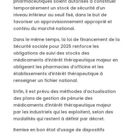
pharmaceutiques soient autorisés à constituer
temporairement un stock de sécurité d’un
niveau inférieur au seuil fixé, dans le but de
favoriser un approvisionnement approprié et
continu du marché national.
Dans le même temps, la loi de financement de la
Sécurité sociale pour 2025 renforce les
obligations de suivi des stocks des
médicaments d’intérêt thérapeutique majeur en
obligeant les pharmacies d’officine et les
établissements d’intérêt thérapeutique à
renseigner un fichier national.
Enfin, il est prévu des méthodes d’actualisation
des plans de gestion de pénurie des
médicaments d’intérêt thérapeutique majeur
par les industriels qui les exploitent, selon des
modalités qui restent à définir par décret.
Remise en bon état d’usage de dispositifs