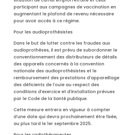
participant aux campagnes de vaccination en
augmentant le plafond de revenu nécessaire
pour avoir accès à ce régime.
Pour les audioprothésistes
Dans le but de lutter contre les fraudes aux
audioprothèses, il est prévu de subordonner le
conventionnement des distributeurs de détails
des appareils concernés à la convention
nationale des audioprothésistes et le
remboursement des prestations d’appareillage
des déficients de l’ouïe au respect des
conditions d’exercice et d’installation prévues
par le Code de la Santé publique.
Cette mesure entrera en vigueur à compter
d’une date qui devra prochainement être fixée,
au plus tard le 1er septembre 2025.
Pour les radiothérapeutes