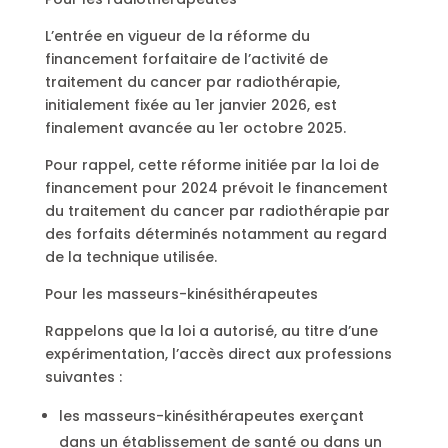
L’entrée en vigueur de la réforme du
financement forfaitaire de l’activité de
traitement du cancer par radiothérapie,
initialement fixée au 1er janvier 2026, est
finalement avancée au 1er octobre 2025.
Pour rappel, cette réforme initiée par la loi de
financement pour 2024 prévoit le financement
du traitement du cancer par radiothérapie par
des forfaits déterminés notamment au regard
de la technique utilisée.
Pour les masseurs-kinésithérapeutes
Rappelons que la loi a autorisé, au titre d’une
expérimentation, l’accès direct aux professions
suivantes :
les masseurs-kinésithérapeutes exerçant
dans un établissement de santé ou dans un