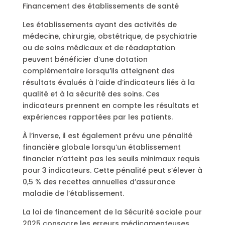
Financement des établissements de santé
Les établissements ayant des activités de
médecine, chirurgie, obstétrique, de psychiatrie
ou de soins médicaux et de réadaptation
peuvent bénéficier d’une dotation
complémentaire lorsqu’ils atteignent des
résultats évalués à l’aide d’indicateurs liés à la
qualité et à la sécurité des soins. Ces
indicateurs prennent en compte les résultats et
expériences rapportées par les patients.
À l’inverse, il est également prévu une pénalité
financière globale lorsqu’un établissement
financier n’atteint pas les seuils minimaux requis
pour 3 indicateurs. Cette pénalité peut s’élever à
0,5 % des recettes annuelles d’assurance
maladie de l’établissement.
La loi de financement de la Sécurité sociale pour
2025 consacre les erreurs médicamenteuses