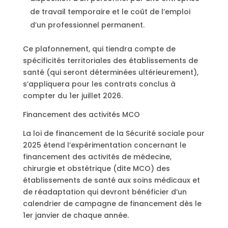
de travail temporaire et le coût de l’emploi
d’un professionnel permanent.
Ce plafonnement, qui tiendra compte de
spécificités territoriales des établissements de
santé (qui seront déterminées ultérieurement),
s’appliquera pour les contrats conclus à
compter du 1er juillet 2026.
Financement des activités MCO
La loi de financement de la Sécurité sociale pour
2025 étend l’expérimentation concernant le
financement des activités de médecine,
chirurgie et obstétrique (dite MCO) des
établissements de santé aux soins médicaux et
de réadaptation qui devront bénéficier d’un
calendrier de campagne de financement dès le
1er janvier de chaque année.