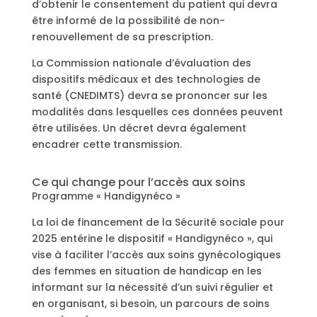
d’obtenir le consentement du patient qui devra
être informé de la possibilité de non-
renouvellement de sa prescription.
La Commission nationale d’évaluation des
dispositifs médicaux et des technologies de
santé (CNEDIMTS) devra se prononcer sur les
modalités dans lesquelles ces données peuvent
être utilisées. Un décret devra également
encadrer cette transmission.
Ce qui change pour l’accès aux soins
Programme « Handigynéco »
La loi de financement de la Sécurité sociale pour
2025 entérine le dispositif « Handigynéco », qui
vise à faciliter l’accès aux soins gynécologiques
des femmes en situation de handicap en les
informant sur la nécessité d’un suivi régulier et
en organisant, si besoin, un parcours de soins