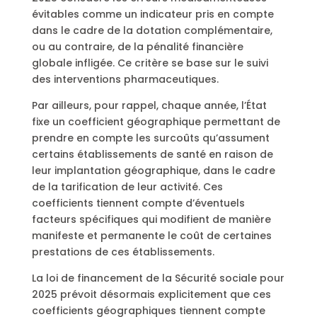
évitables comme un indicateur pris en compte
dans le cadre de la dotation complémentaire,
ou au contraire, de la pénalité financière
globale infligée. Ce critère se base sur le suivi
des interventions pharmaceutiques.
Par ailleurs, pour rappel, chaque année, l’État
fixe un coefficient géographique permettant de
prendre en compte les surcoûts qu’assument
certains établissements de santé en raison de
leur implantation géographique, dans le cadre
de la tarification de leur activité. Ces
coefficients tiennent compte d’éventuels
facteurs spécifiques qui modifient de manière
manifeste et permanente le coût de certaines
prestations de ces établissements.
La loi de financement de la Sécurité sociale pour
2025 prévoit désormais explicitement que ces
coefficients géographiques tiennent compte