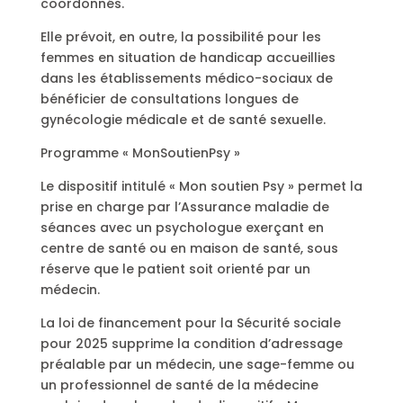
coordonnés.
Elle prévoit, en outre, la possibilité pour les
femmes en situation de handicap accueillies
dans les établissements médico-sociaux de
bénéficier de consultations longues de
gynécologie médicale et de santé sexuelle.
Programme « MonSoutienPsy »
Le dispositif intitulé « Mon soutien Psy » permet la
prise en charge par l’Assurance maladie de
séances avec un psychologue exerçant en
centre de santé ou en maison de santé, sous
réserve que le patient soit orienté par un
médecin.
La loi de financement pour la Sécurité sociale
pour 2025 supprime la condition d’adressage
préalable par un médecin, une sage-femme ou
un professionnel de santé de la médecine