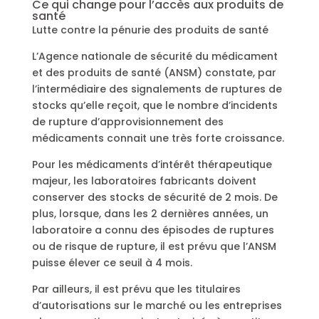
Ce qui change pour l’accès aux produits de
santé
Lutte contre la pénurie des produits de santé
L’Agence nationale de sécurité du médicament
et des produits de santé (ANSM) constate, par
l’intermédiaire des signalements de ruptures de
stocks qu’elle reçoit, que le nombre d’incidents
de rupture d’approvisionnement des
médicaments connait une très forte croissance.
Pour les médicaments d’intérêt thérapeutique
majeur, les laboratoires fabricants doivent
conserver des stocks de sécurité de 2 mois. De
plus, lorsque, dans les 2 dernières années, un
laboratoire a connu des épisodes de ruptures
ou de risque de rupture, il est prévu que l’ANSM
puisse élever ce seuil à 4 mois.
Par ailleurs, il est prévu que les titulaires
d’autorisations sur le marché ou les entreprises