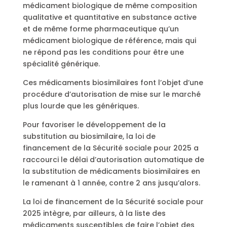
médicament biologique de même composition
qualitative et quantitative en substance active
et de même forme pharmaceutique qu’un
médicament biologique de référence, mais qui
ne répond pas les conditions pour être une
spécialité générique.
Ces médicaments biosimilaires font l’objet d’une
procédure d’autorisation de mise sur le marché
plus lourde que les génériques.
Pour favoriser le développement de la
substitution au biosimilaire, la loi de
financement de la Sécurité sociale pour 2025 a
raccourci le délai d’autorisation automatique de
la substitution de médicaments biosimilaires en
le ramenant à 1 année, contre 2 ans jusqu’alors.
La loi de financement de la Sécurité sociale pour
2025 intègre, par ailleurs, à la liste des
médicaments susceptibles de faire l’objet des