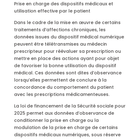
Prise en charge des dispositifs médicaux et
utilisation effective par le patient
Dans le cadre de la mise en œuvre de certains
traitements d’affections chroniques, les
données issues du dispositif médical numérique
peuvent être télétransmises au médecin
prescripteur pour réévaluer sa prescription ou
mettre en place des actions ayant pour objet
de favoriser la bonne utilisation du dispositif
médical. Ces données sont dites d’observance
lorsqu’elles permettent de conclure à la
concordance du comportement du patient
avec les prescriptions médicamenteuses.
La loi de financement de la Sécurité sociale pour
2025 permet aux données d’observance de
conditionner la prise en charge ou la
modulation de la prise en charge de certains
dispositifs médicaux numériques, sous réserve