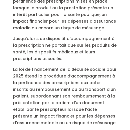
pertinence des prescriptions mises en place
lorsque le produit ou la prestation présente un
intérêt particulier pour la santé publique, un
impact financier pour les dépenses d’assurance
maladie ou encore un risque de mésusage.
Jusqu’alors, ce dispositif d’accompagnement à
la prescription ne portait que sur les produits de
santé, les dispositifs médicaux et leurs
prescriptions associés.
La loi de financement de la Sécurité sociale pour
2025 étend la procédure d’accompagnement à
la pertinence des prescriptions aux actes
inscrits au remboursement ou au transport d’un
patient, subordonnant son remboursement à la
présentation par le patient d’un document
établi par le prescripteur lorsque l’acte
présente un impact financier pour les dépenses
d’assurance maladie ou un risque de mésusage.