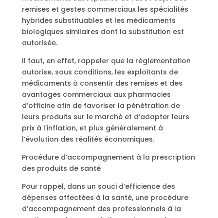
remises et gestes commerciaux les spécialités
hybrides substituables et les médicaments
biologiques similaires dont la substitution est
autorisée.
Il faut, en effet, rappeler que la réglementation
autorise, sous conditions, les exploitants de
médicaments à consentir des remises et des
avantages commerciaux aux pharmacies
d’officine afin de favoriser la pénétration de
leurs produits sur le marché et d’adapter leurs
prix à l’inflation, et plus généralement à
l’évolution des réalités économiques.
Procédure d’accompagnement à la prescription
des produits de santé
Pour rappel, dans un souci d’efficience des
dépenses affectées à la santé, une procédure
d’accompagnement des professionnels à la