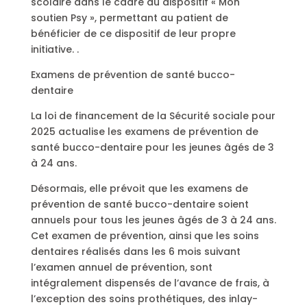
scolaire dans le cadre du dispositif « Mon
soutien Psy », permettant au patient de
bénéficier de ce dispositif de leur propre
initiative. .
Examens de prévention de santé bucco-
dentaire
La loi de financement de la Sécurité sociale pour
2025 actualise les examens de prévention de
santé bucco-dentaire pour les jeunes âgés de 3
à 24 ans.
Désormais, elle prévoit que les examens de
prévention de santé bucco-dentaire soient
annuels pour tous les jeunes âgés de 3 à 24 ans.
Cet examen de prévention, ainsi que les soins
dentaires réalisés dans les 6 mois suivant
l’examen annuel de prévention, sont
intégralement dispensés de l’avance de frais, à
l’exception des soins prothétiques, des inlay-