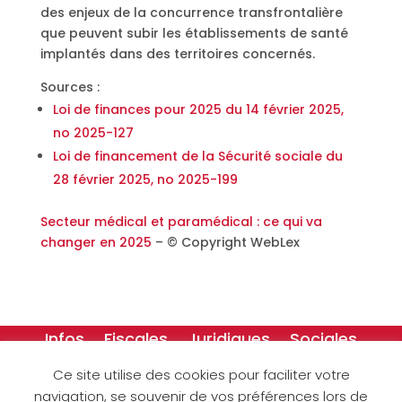
des enjeux de la concurrence transfrontalière
que peuvent subir les établissements de santé
implantés dans des territoires concernés.
Sources :
Loi de finances pour 2025 du 14 février 2025,
no 2025-127
Loi de financement de la Sécurité sociale du
28 février 2025, no 2025-199
Secteur médical et paramédical : ce qui va
changer en 2025
– © Copyright WebLex
Infos
Fiscales
Juridiques
Sociales
Créateurs
Dessins
Ce site utilise des cookies pour faciliter votre
navigation, se souvenir de vos préférences lors de