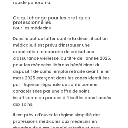
rapide panorama.
Ce qui change pour les pratiques
professionnelles
Pour les médecins
Dans le but de lutter contre la désertification
médicale, il est prévu d’instaurer une
exonération temporaire de cotisations
d’assurance vieillesse, au titre de l’année 2025,
pour les médecins libéraux bénéficiant du
dispositif de cumul emploi retraite avant le 1er
mars 2025 exerçant dans les zones identifiées
par l’Agence régionale de santé comme
caractérisées par une offre de soins
insuffisante ou par des difficultés dans l’accès
aux soins.
Il est prévu d’ouvrir le régime simplifié des
professions médicales aux médecins en
situation de cumul emploi retraite et ceux