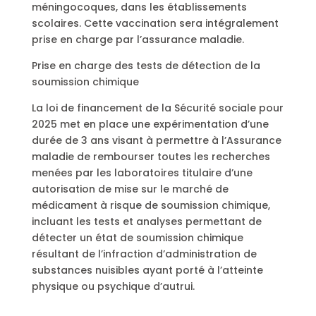
méningocoques, dans les établissements
scolaires. Cette vaccination sera intégralement
prise en charge par l’assurance maladie.
Prise en charge des tests de détection de la
soumission chimique
La loi de financement de la Sécurité sociale pour
2025 met en place une expérimentation d’une
durée de 3 ans visant à permettre à l’Assurance
maladie de rembourser toutes les recherches
menées par les laboratoires titulaire d’une
autorisation de mise sur le marché de
médicament à risque de soumission chimique,
incluant les tests et analyses permettant de
détecter un état de soumission chimique
résultant de l’infraction d’administration de
substances nuisibles ayant porté à l’atteinte
physique ou psychique d’autrui.