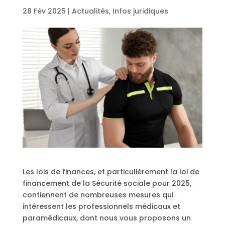
28 Fév 2025
|
Actualités
,
Infos juridiques
Les lois de finances, et particulièrement la loi de
financement de la Sécurité sociale pour 2025,
contiennent de nombreuses mesures qui
intéressent les professionnels médicaux et
paramédicaux, dont nous vous proposons un