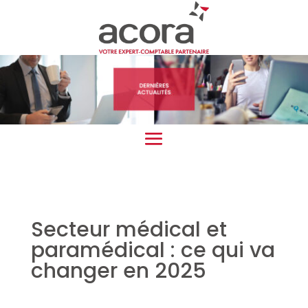
Secteur médical et
paramédical : ce qui va
changer en 2025