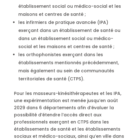
établissement social ou médico-social et les
maisons et centres de santé ;
les infirmiers de pratique avancée (IPA)
exerçant dans un établissement de santé ou
dans un établissement social ou médico-
social et les maisons et centres de santé ;
les orthophonistes exerçant dans les
établissements mentionnés précédemment,
mais également au sein de communautés
territoriales de santé (CTPS).
Pour les masseurs-kinésithérapeutes et les IPA,
une expérimentation est menée jusqu’en août
2029 dans 6 départements afin d’évaluer la
possibilité d’étendre l’accès direct aux
professionnels exerçant en CTPS dans les
établissements de santé et les établissements
sociaux et médico-sociaux, ainsi qu’en ville dans