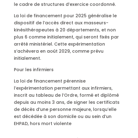
le cadre de structures d’exercice coordonné.
La loi de financement pour 2025 généralise le
dispositif de l’accès direct aux masseurs-
kinésithérapeutes à 20 départements, et non
plus 6 comme initialement, qui seront fixés par
arrêté ministériel. Cette expérimentation
s’achèvera en août 2029, comme prévu
initialement.
Pour les infirmiers
La loi de financement pérennise
l’expérimentation permettant aux infirmiers,
inscrit au tableau de l’Ordre, formé et diplômé
depuis au moins 3 ans, de signer les certificats
de décès d’une personne majeure, lorsqu’elle
est décédée à son domicile ou au sein d’un
EHPAD, hors mort violente