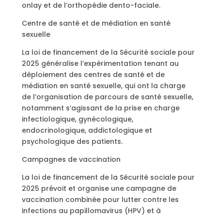
onlay et de l’orthopédie dento-faciale.
Centre de santé et de médiation en santé
sexuelle
La loi de financement de la Sécurité sociale pour
2025 généralise l’expérimentation tenant au
déploiement des centres de santé et de
médiation en santé sexuelle, qui ont la charge
de l’organisation de parcours de santé sexuelle,
notamment s’agissant de la prise en charge
infectiologique, gynécologique,
endocrinologique, addictologique et
psychologique des patients.
Campagnes de vaccination
La loi de financement de la Sécurité sociale pour
2025 prévoit et organise une campagne de
vaccination combinée pour lutter contre les
infections au papillomavirus (HPV) et à