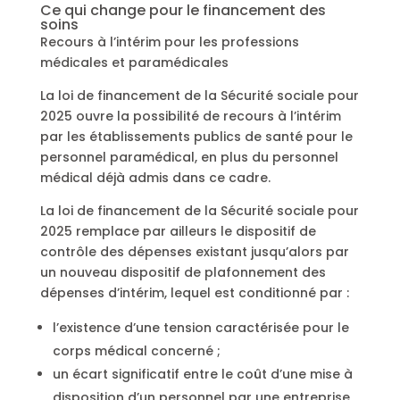
Ce qui change pour le financement des
soins
Recours à l’intérim pour les professions
médicales et paramédicales
La loi de financement de la Sécurité sociale pour
2025 ouvre la possibilité de recours à l’intérim
par les établissements publics de santé pour le
personnel paramédical, en plus du personnel
médical déjà admis dans ce cadre.
La loi de financement de la Sécurité sociale pour
2025 remplace par ailleurs le dispositif de
contrôle des dépenses existant jusqu’alors par
un nouveau dispositif de plafonnement des
dépenses d’intérim, lequel est conditionné par :
l’existence d’une tension caractérisée pour le
corps médical concerné ;
un écart significatif entre le coût d’une mise à
disposition d’un personnel par une entreprise