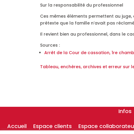
Sur la responsabilité du professionnel
Ces mêmes éléments permettent au juge, da
prétexte que la famille n’avait pas réclamé 
Il revient bien au professionnel, dans le ca
Sources :
Arrêt de la Cour de cassation, 1re chamb
Tableau, enchères, archives et erreur sur l
Infos
Accueil
Espace clients
Espace collaborateu