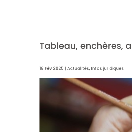
Tableau, enchères, ar
18 Fév 2025
|
Actualités
,
Infos juridiques