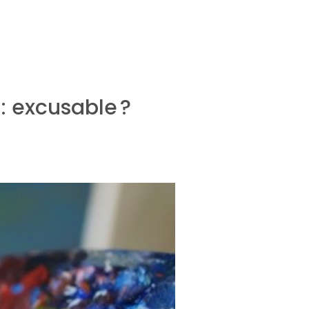
 : excusable ?