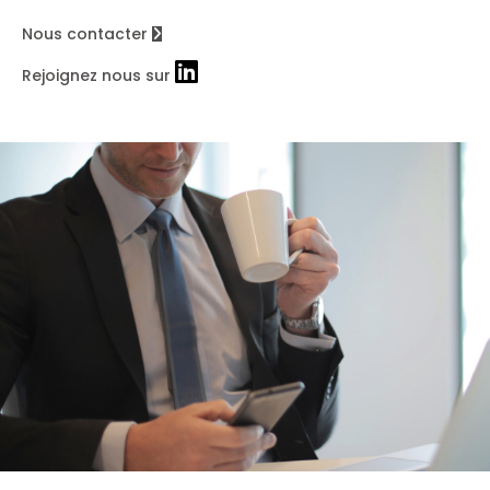
Nous contacter
Rejoignez nous sur