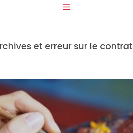
chives et erreur sur le contrat