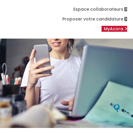
Espace collaborateurs
Proposer votre candidature
MyAcora